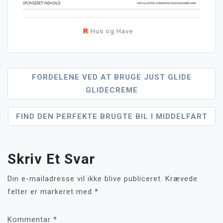
Hus og Have
Indlægsnavigation
FORDELENE VED AT BRUGE JUST GLIDE
GLIDECREME
FIND DEN PERFEKTE BRUGTE BIL I MIDDELFART
Skriv Et Svar
Din e-mailadresse vil ikke blive publiceret.
Krævede
felter er markeret med
*
Kommentar
*