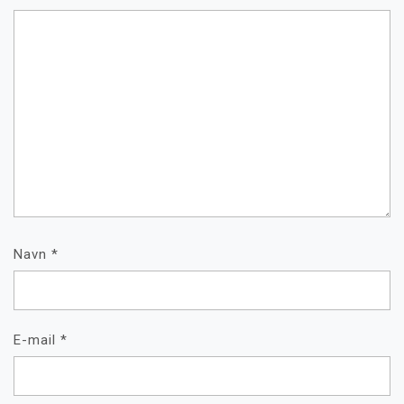
Navn
*
E-mail
*