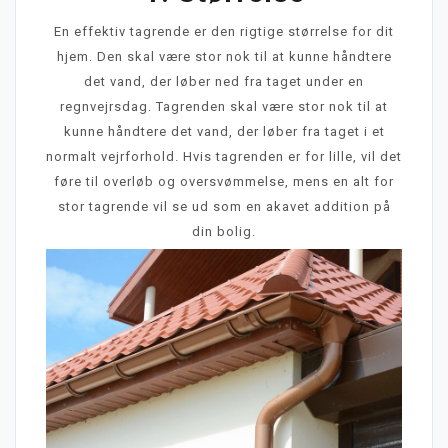
En effektiv tagrende er den rigtige størrelse for dit
hjem. Den skal være stor nok til at kunne håndtere
det vand, der løber ned fra taget under en
regnvejrsdag. Tagrenden skal være stor nok til at
kunne håndtere det vand, der løber fra taget i et
normalt vejrforhold. Hvis tagrenden er for lille, vil det
føre til overløb og oversvømmelse, mens en alt for
stor tagrende vil se ud som en akavet addition på
din bolig.