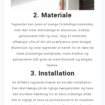
2. Materiale
Tagrender kan laves af mange forskellige materialer,
men den mest almindelige er aluminium, kobber,
galvaniseret stål og vinyl. Valg af materiale
afhænger ofte af din stil præference samt budget.
Aluminium og vinly tagrender er kendt for at være de
mest prisvenlige muligheder, mens kobber og
galvaniseret stål giver en mere klassisk og elegant
følelse.
3. Installation
En effektiv tagrende kræver en korrekt installation.
Den skal hænge på de rigtige hængelodder og have
den korrekte hældning for at sikre ordenlige afløb.
Det er vigtigt at have en professionel til at installere