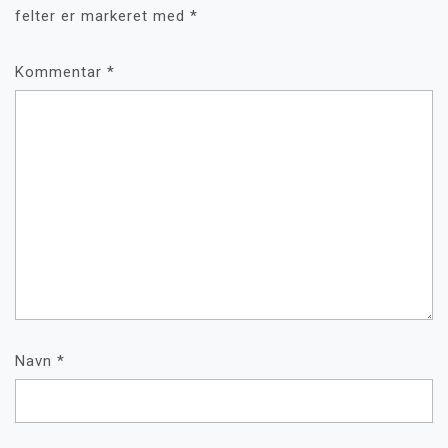
felter er markeret med
*
Kommentar
*
Navn
*