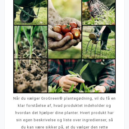
Når du vælger GroGreen® plantegødning, vil du få en
klar forståelse af, hvad produktet indeholder og
hvordan det hjælper dine planter. Hvert produkt har
sin egen beskrivelse og liste over ingredienser, så
du kan være sikker på, at du vælger den rette