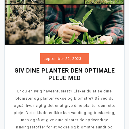
september 22, 2023
GIV DINE PLANTER DEN OPTIMALE
PLEJE MED
Er du en ivrig haveentusiast? Elsker du at se dine
blomster og planter vokse og blomstre? Så ved du
også, hvor vigtig det er at give dine planter den rette
pleje. Det inkluderer ikke kun vanding og beskæring,
men også at give dine planter de nødvendige
næringsstoffer for at vokse og blomstre sundt og