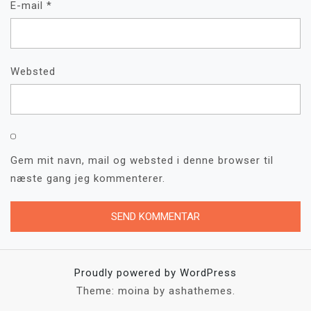
E-mail
*
Websted
Gem mit navn, mail og websted i denne browser til
næste gang jeg kommenterer.
Proudly powered by WordPress
Theme: moina by ashathemes.