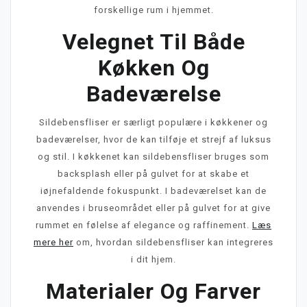
forskellige rum i hjemmet.
Velegnet Til Både
Køkken Og
Badeværelse
Sildebensfliser er særligt populære i køkkener og
badeværelser, hvor de kan tilføje et strejf af luksus
og stil. I køkkenet kan sildebensfliser bruges som
backsplash eller på gulvet for at skabe et
iøjnefaldende fokuspunkt. I badeværelset kan de
anvendes i bruseområdet eller på gulvet for at give
rummet en følelse af elegance og raffinement.
Læs
mere her
om, hvordan sildebensfliser kan integreres
i dit hjem.
Materialer Og Farver