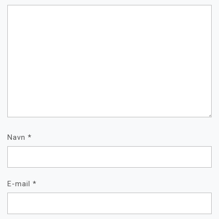
Navn
*
E-mail
*