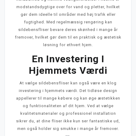
modstandsdygtige over for vand og pletter, hvilket
gør dem ideelle til områder med høj trafik eller
fugtighed. Med regelmæssig rengøring kan
sildebensfliser bevare deres skønhed i mange år
fremover, hvilket gør dem til en praktisk og æstetisk
løsning for ethvert hjem.
En Investering I
Hjemmets Værdi
At vælge sildebensfliser kan også være en klog
investering i hjemmets værdi. Det tidløse design
appellerer til mange købere og kan øge æstetikken
og funktionaliteten af dit hjem. Ved at vælge
kvalitetsmaterialer og professionel installation
sikrer du, at dine fliser ikke kun ser fantastiske ud,
men også holder sig smukke i mange år fremover.