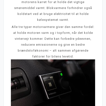
motorens karret for at holde det vigtige
smøremiddel varmt. Blokvarmere forhindrer også
koldstart ved at bruge elektricitet til at holde
kølesystemet varmt.
Alle tre typer motorvarmere giver den samme fordel:
at holde motoren varm og i topform, når det kolde
vintervejr kommer. Dette kan forbedre ydeevnen,
reducere emissionerne og give en bedre
brændstoføkonomi – alt sammen afgørende
faktorer for bilens levetid.