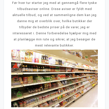
Før hver tur starter jeg med at gennemgå flere tyske
tilbudsaviser online. Disse aviser er fyldt med
aktuelle tilbud, og ved at sammenligne dem kan jeg
danne mig et overblik over, hvilke butikker der
tilbyder de bedste priser på de varer, jeg er
interesseret i. Denne forberedelse hjælper mig med
at planlægge min rute og sikrer, at jeg besøger de
mest relevante butikker.