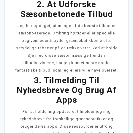
2. At Udforske
Sæsonbetonede Tilbud
Jeg har opdaget, at mange af de bedste tilbud er
sæsonbaserede. Omkring højtider eller specielle
begivenheder tilbyder grænsebutikkerne ofte
betydelige rabatter på en række varer. Ved at holde
øje med disse sæsonmæssige trends i
tilbudsaviserne, har jeg kunnet score nogle
fantastiske tilbud, som jeg ellers ville have overset.
3. Tilmelding Til
Nyhedsbreve Og Brug Af
Apps
For at holde mig opdateret tilmelder jeg mig
nyhedsbreve fra forskellige grænsebutikker og
bruger deres apps. Disse ressourcer er utrolig