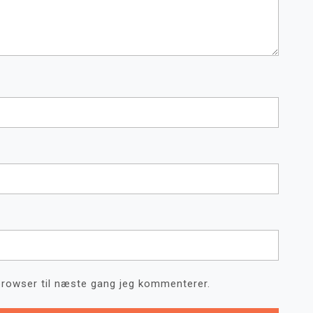
browser til næste gang jeg kommenterer.