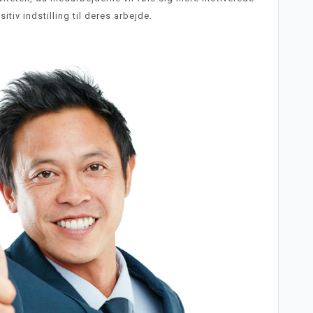
itiv indstilling til deres arbejde.