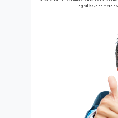
og vil have en mere pos