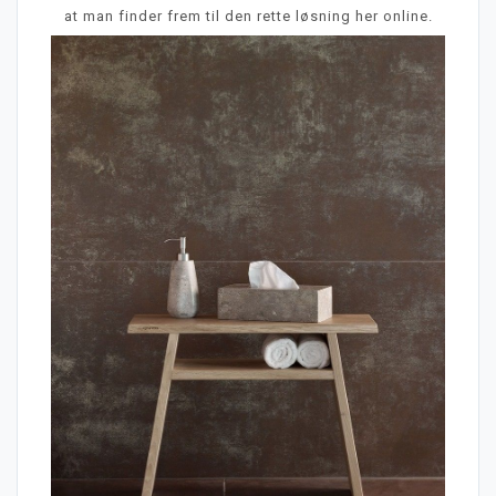
at man finder frem til den rette løsning her online.