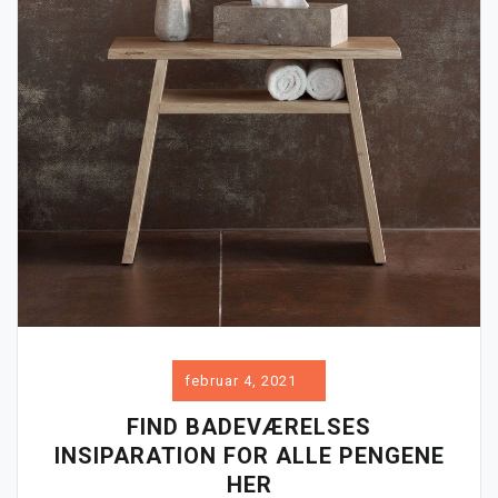
februar 4, 2021
FIND BADEVÆRELSES
INSIPARATION FOR ALLE PENGENE
HER