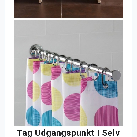
Tag Udgangspunkt I Selv