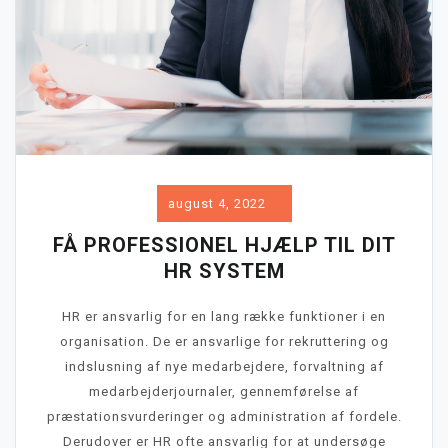
august 4, 2022
FÅ PROFESSIONEL HJÆLP TIL DIT
HR SYSTEM
HR er ansvarlig for en lang række funktioner i en
organisation. De er ansvarlige for rekruttering og
indslusning af nye medarbejdere, forvaltning af
medarbejderjournaler, gennemførelse af
præstationsvurderinger og administration af fordele.
Derudover er HR ofte ansvarlig for at undersøge