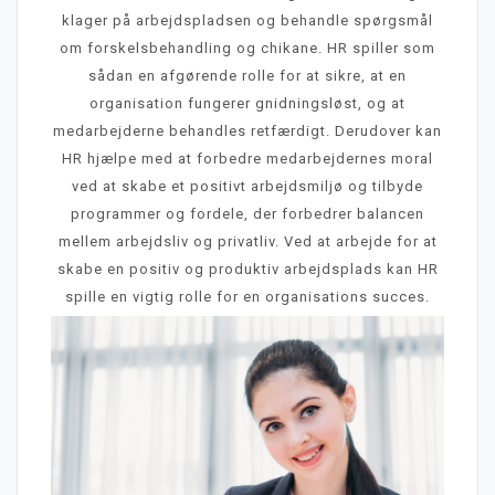
klager på arbejdspladsen og behandle spørgsmål
om forskelsbehandling og chikane. HR spiller som
sådan en afgørende rolle for at sikre, at en
organisation fungerer gnidningsløst, og at
medarbejderne behandles retfærdigt. Derudover kan
HR hjælpe med at forbedre medarbejdernes moral
ved at skabe et positivt arbejdsmiljø og tilbyde
programmer og fordele, der forbedrer balancen
mellem arbejdsliv og privatliv. Ved at arbejde for at
skabe en positiv og produktiv arbejdsplads kan HR
spille en vigtig rolle for en organisations succes.