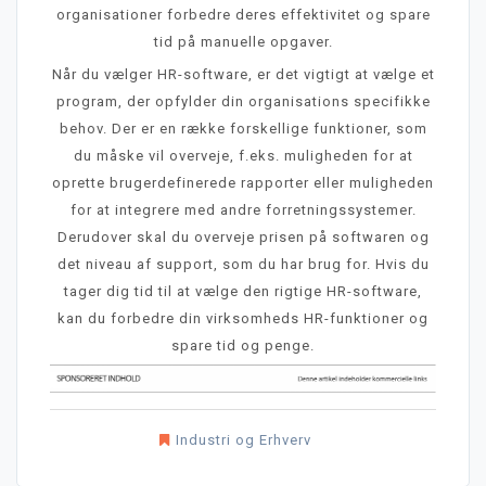
organisationer forbedre deres effektivitet og spare
tid på manuelle opgaver.
Når du vælger HR-software, er det vigtigt at vælge et
program, der opfylder din organisations specifikke
behov. Der er en række forskellige funktioner, som
du måske vil overveje, f.eks. muligheden for at
oprette brugerdefinerede rapporter eller muligheden
for at integrere med andre forretningssystemer.
Derudover skal du overveje prisen på softwaren og
det niveau af support, som du har brug for. Hvis du
tager dig tid til at vælge den rigtige HR-software,
kan du forbedre din virksomheds HR-funktioner og
spare tid og penge.
Industri og Erhverv