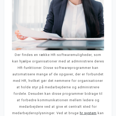
Der findes en række HR-softwaremuligheder, som
kan hjælpe organisationer med at administrere deres
HR-funktioner. Disse softwareprogrammer kan
automatisere mange af de opgaver, der er forbundet
med HR, hvilket gør det nemmere for organisationer
at holde styr på medarbejderne og administrere
fordele. Desuden kan disse programmer bidrage til
at forbedre kommunikationen mellem ledere og
medarbejdere ved at give et centralt sted for
medarbejderoplysninger. Ved at bruge
hr system
kan