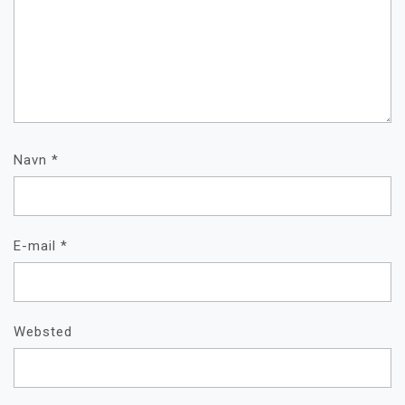
Navn
*
E-mail
*
Websted